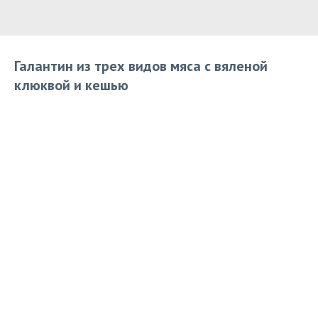
Галантин из трех видов мяса с вяленой
клюквой и кешью