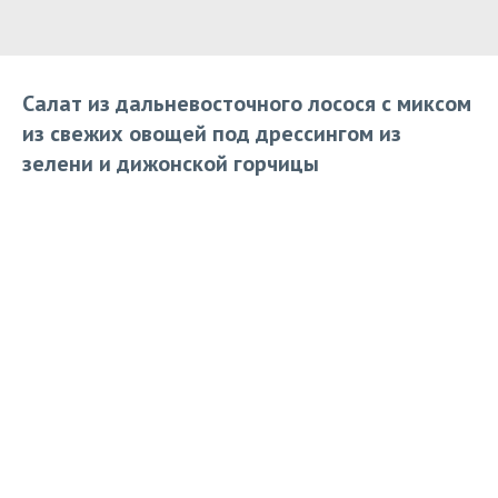
Салат из дальневосточного лосося с миксом
из свежих овощей под дрессингом из
зелени и дижонской горчицы