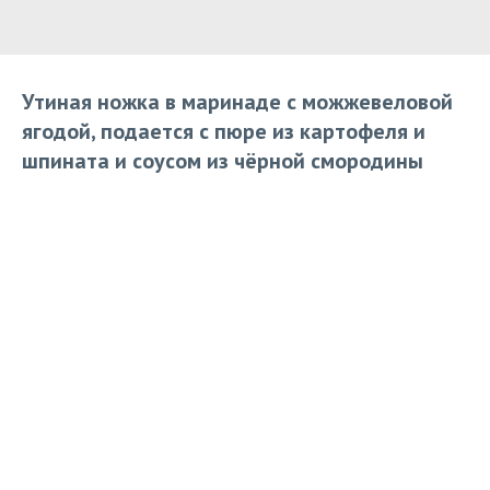
Утиная ножка в маринаде с можжевеловой
ягодой, подается с пюре из картофеля и
шпината и соусом из чёрной смородины