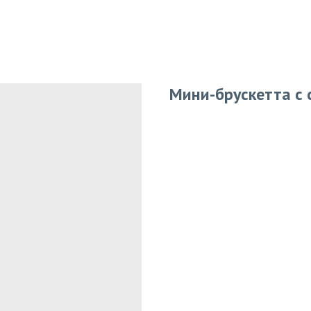
Мини-брускетта с