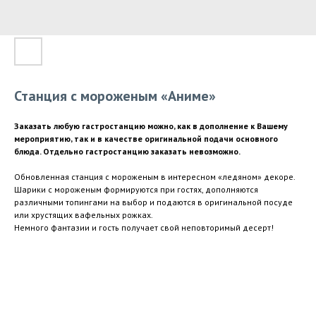
Станция с мороженым «‎Аниме»‎
Заказать любую гастростанцию можно, как в дополнение к Вашему
мероприятию, так и в качестве оригинальной подачи основного
блюда. Отдельно гастростанцию заказать невозможно.
Обновленная станция с мороженым в интересном «ледяном» декоре.
Шарики с мороженым формируются при гостях, дополняются
различными топингами на выбор и подаются в оригинальной посуде
или хрустящих вафельных рожках.
Немного фантазии и гость получает свой неповторимый десерт!