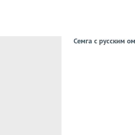
Семга с русским о