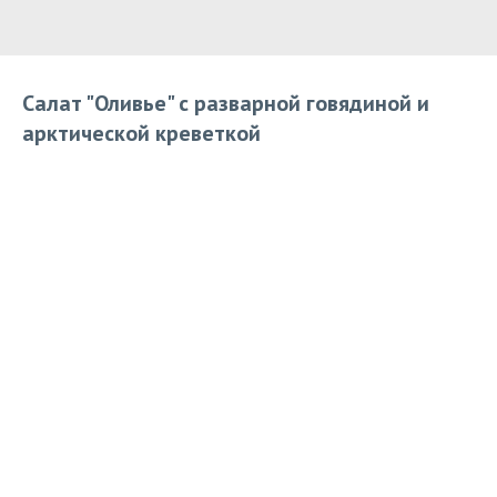
Салат "Оливье" с разварной говядиной и
арктической креветкой