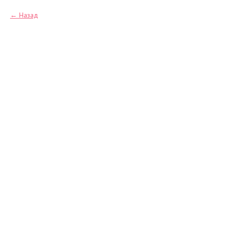
Назад