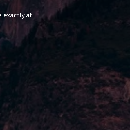
 exactly at