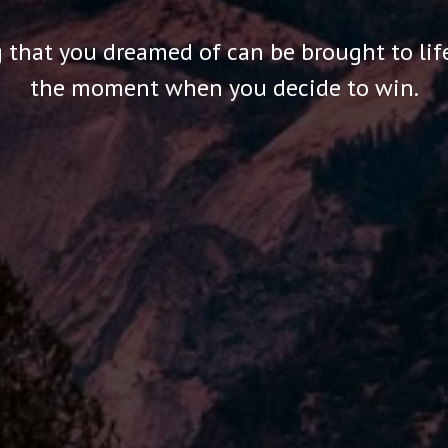
 that you dreamed of can be brought to life
the moment when you decide to win.