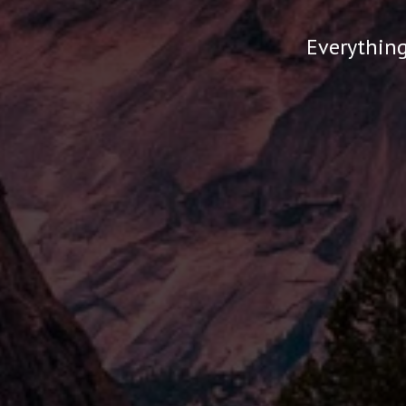
Everything