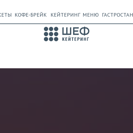
КЕТЫ
КОФЕ-БРЕЙК
КЕЙТЕРИНГ
МЕНЮ
ГАСТРОСТА